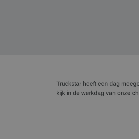
Truckstar heeft een dag meege
kijk in de werkdag van onze ch