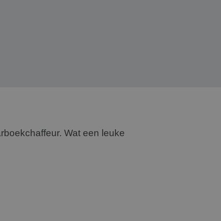
rboekchaffeur. Wat een leuke