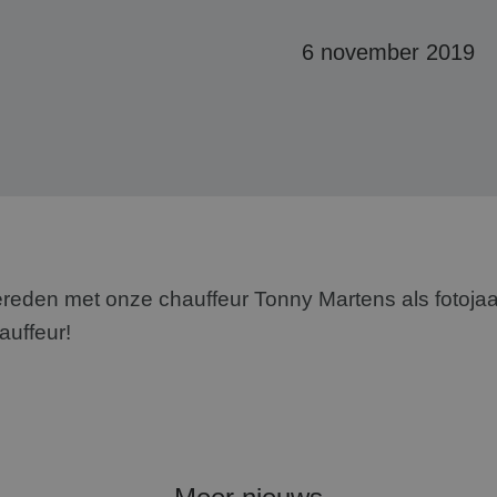
6 november 2019
reden met onze chauffeur Tonny Martens als fotojaa
auffeur!