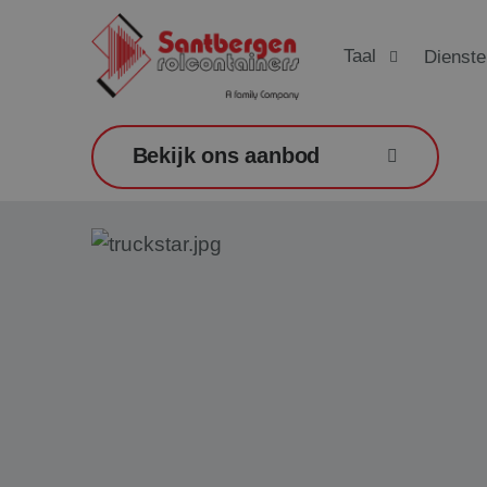
Taal
Dienste
Bekijk ons aanbod