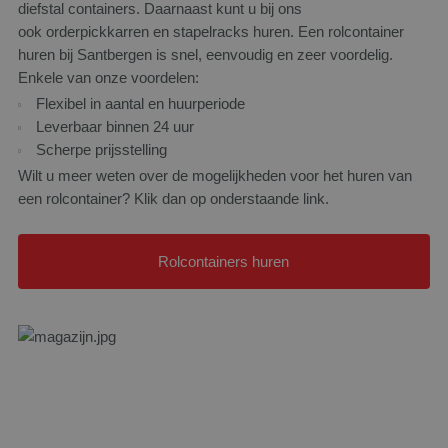
diefstal containers. Daarnaast kunt u bij ons
ook orderpickkarren en stapelracks huren. Een rolcontainer
huren bij Santbergen is snel, eenvoudig en zeer voordelig.
Enkele van onze voordelen:
Flexibel in aantal en huurperiode
Leverbaar binnen 24 uur
Scherpe prijsstelling
Wilt u meer weten over de mogelijkheden voor het huren van
een rolcontainer? Klik dan op onderstaande link.
Rolcontainers huren