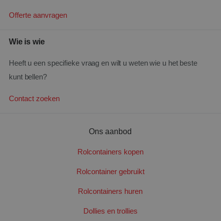
Offerte aanvragen
Wie is wie
Heeft u een specifieke vraag en wilt u weten wie u het beste
kunt bellen?
Contact zoeken
Ons aanbod
Rolcontainers kopen
Rolcontainer gebruikt
Rolcontainers huren
Dollies en trollies