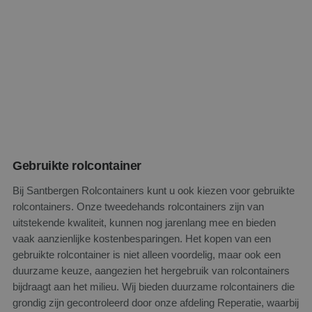
Gebruikte rolcontainer
Bij Santbergen Rolcontainers kunt u ook kiezen voor gebruikte
rolcontainers. Onze tweedehands rolcontainers zijn van
uitstekende kwaliteit, kunnen nog jarenlang mee en bieden
vaak aanzienlijke kostenbesparingen. Het kopen van een
gebruikte rolcontainer is niet alleen voordelig, maar ook een
duurzame keuze, aangezien het hergebruik van rolcontainers
bijdraagt aan het milieu. Wij bieden duurzame rolcontainers die
grondig zijn gecontroleerd door onze afdeling Reperatie, waarbij