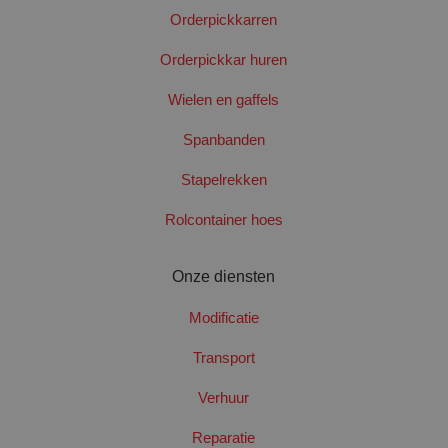
Orderpickkarren
Orderpickkar huren
Wielen en gaffels
Spanbanden
Stapelrekken
Rolcontainer hoes
Onze diensten
Modificatie
Transport
Verhuur
Reparatie