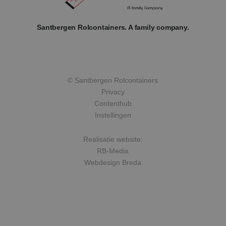
Santbergen Rolcontainers. A family company.
© Santbergen Rolcontainers
Privacy
Contenthub
Instellingen
Realisatie website:
RB-Media
Webdesign Breda