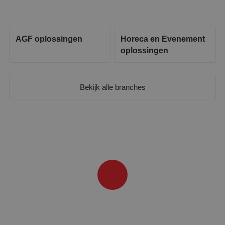
AGF oplossingen
Horeca en Evenement
oplossingen
Bekijk alle branches