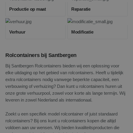
Productie op maat
Reparatie
Verhuur
Modificatie
Rolcontainers bij Santbergen
Bij Santbergen Rolcontainers bieden wij een oplossing voor
elke uitdaging op het gebied van rolcontainers. Heeft u tijdelijk
extra rolcontainers nodig vanwege beperkte capaciteit, een
verbouwing of verhuizing? Dan kunt u rolcontainers huren uit
onze grote verhuurpool, zowel voor korte als lange termijn. Wij
leveren in zowel Nederland als internationaal.
Zoekt u een specifiek model rolcontainer of juist standaard
rolcontainers? Bij ons kunt u rolcontainers kopen die altijd
voldoen aan uw wensen. Wij bieden kwaliteitsproducten die