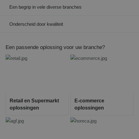
Een begrip in vele diverse branches
Onderscheid door kwaliteit
Een passende oplossing voor uw branche?
Retail en Supermarkt
E-commerce
oplossingen
oplossingen