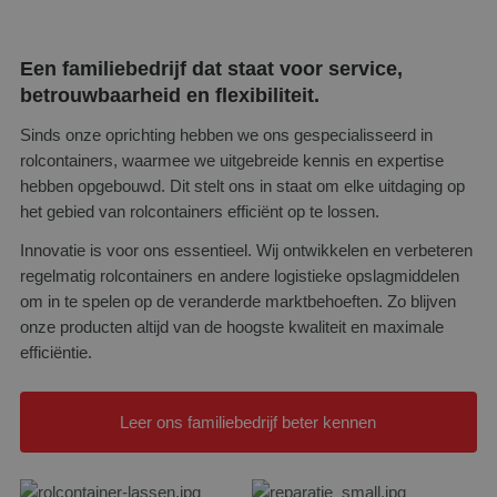
Een familiebedrijf dat staat voor service,
betrouwbaarheid en flexibiliteit.
Sinds onze oprichting hebben we ons gespecialisseerd in
rolcontainers, waarmee we uitgebreide kennis en expertise
hebben opgebouwd. Dit stelt ons in staat om elke uitdaging op
het gebied van rolcontainers efficiënt op te lossen.
Innovatie is voor ons essentieel. Wij ontwikkelen en verbeteren
regelmatig rolcontainers en andere logistieke opslagmiddelen
om in te spelen op de veranderde marktbehoeften. Zo blijven
onze producten altijd van de hoogste kwaliteit en maximale
efficiëntie.
Leer ons familiebedrijf beter kennen