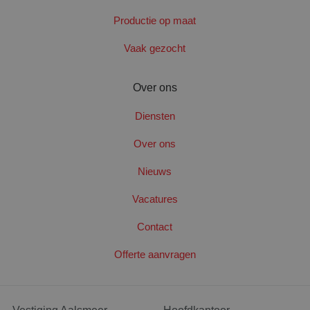
Productie op maat
Vaak gezocht
Over ons
Diensten
Over ons
Nieuws
Vacatures
Contact
Offerte aanvragen