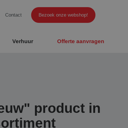
Contact
Bezoek onze webshop!
Verhuur
Offerte aanvragen
euw" product in
ortiment