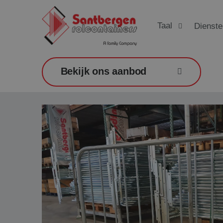
Taal
Dienste
Bekijk ons aanbod