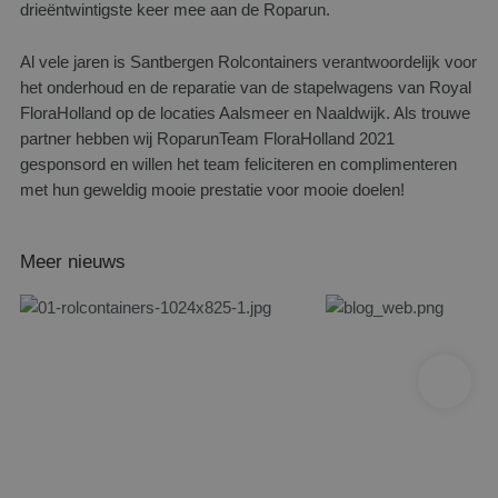
drieëntwintigste keer mee aan de Roparun.
Al vele jaren is Santbergen Rolcontainers verantwoordelijk voor
het onderhoud en de reparatie van de stapelwagens van Royal
FloraHolland op de locaties Aalsmeer en Naaldwijk. Als trouwe
partner hebben wij RoparunTeam FloraHolland 2021
gesponsord en willen het team feliciteren en complimenteren
met hun geweldig mooie prestatie voor mooie doelen!
Meer nieuws