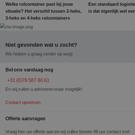
Welke rolcontainer past bij jouw
Een standaard logisti
situatie? Het verschil tussen 2-heks,
is dat eigenlijk wel e
3-heks en 4-heks rolcontainers
Niet gevonden wat u zocht?
We helpen u graag verder op weg!
Bel ons vandaag nog
+31 (0)76 587 80 61
En wij zullen u adviseren waar mogelijk!
Contact opnemen
Offerte aanvragen
Vraag hier uw offerte aan en wij zullen binnen 48 uur contact met