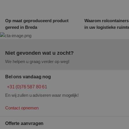
Op maat geproduceerd product
Waarom rolcontainers
gereed in Breda
in uw logistieke ruimt
Niet gevonden wat u zocht?
We helpen u graag verder op weg!
Bel ons vandaag nog
+31 (0)76 587 80 61
En wij zullen u adviseren waar mogelijk!
Contact opnemen
Offerte aanvragen