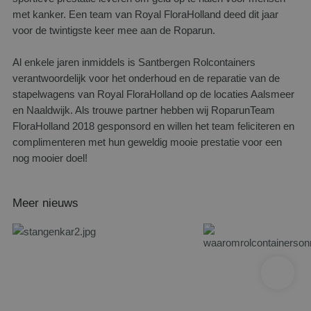
met kanker. Een team van Royal FloraHolland deed dit jaar
voor de twintigste keer mee aan de Roparun.
Al enkele jaren inmiddels is Santbergen Rolcontainers
verantwoordelijk voor het onderhoud en de reparatie van de
stapelwagens van Royal FloraHolland op de locaties Aalsmeer
en Naaldwijk. Als trouwe partner hebben wij RoparunTeam
FloraHolland 2018 gesponsord en willen het team feliciteren en
complimenteren met hun geweldig mooie prestatie voor een
nog mooier doel!
Meer nieuws