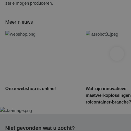
serie mogen produceren.
Meer nieuws
Onze webshop is online!
Wat zijn innovatieve
maatwerkoplossingen 
rolcontainer-branche
Niet gevonden wat u zocht?