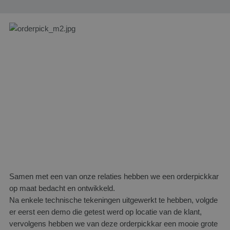
Samen met een van onze relaties hebben we een orderpickkar
op maat bedacht en ontwikkeld.
Na enkele technische tekeningen uitgewerkt te hebben, volgde
er eerst een demo die getest werd op locatie van de klant,
vervolgens hebben we van deze orderpickkar een mooie grote