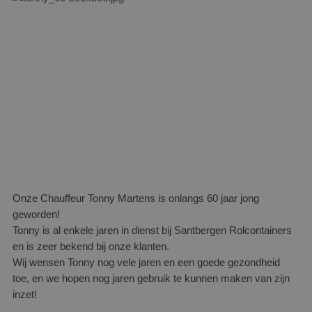
Onze Chauffeur Tonny Martens is onlangs 60 jaar jong
geworden!
Tonny is al enkele jaren in dienst bij Santbergen Rolcontainers
en is zeer bekend bij onze klanten.
Wij wensen Tonny nog vele jaren en een goede gezondheid
toe, en we hopen nog jaren gebruik te kunnen maken van zijn
inzet!