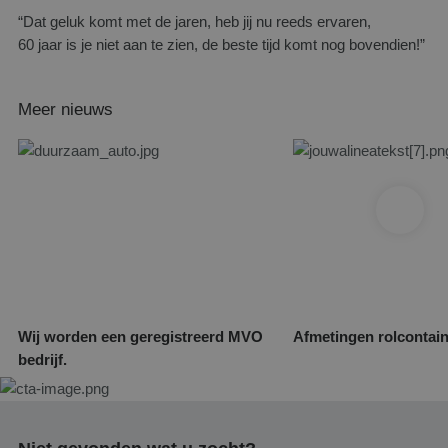
“Dat geluk komt met de jaren, heb jij nu reeds ervaren,
60 jaar is je niet aan te zien, de beste tijd komt nog bovendien!”
Meer nieuws
Wij worden een geregistreerd MVO
Afmetingen rolcontai
bedrijf.