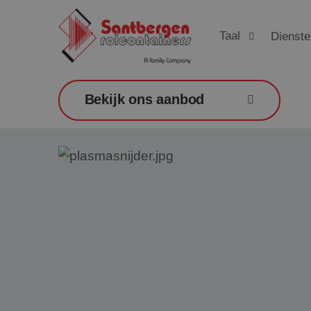
Taal
Dienste
Bekijk ons aanbod