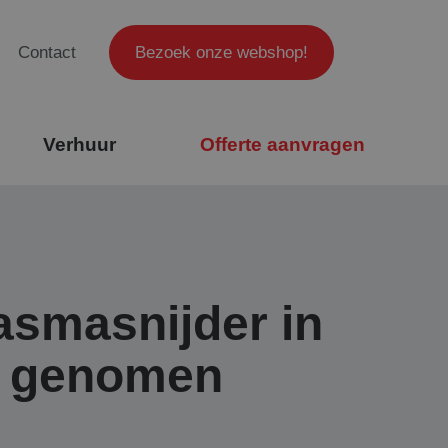
Contact
Bezoek onze webshop!
Verhuur
Offerte aanvragen
smasnijder in
k genomen