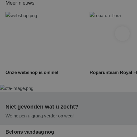
Meer nieuws
Onze webshop is online!
Roparunteam Royal Fl
Niet gevonden wat u zocht?
We helpen u graag verder op weg!
Bel ons vandaag nog