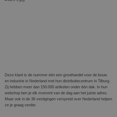
Deze klant is de nummer één een groothandel voor de bouw
en industrie in Nederland met hun distributiecentrum in Tilburg.
Zij hebben meer dan 150.000 artikelen onder één dak. In hun
webshop ben je elk moment van de dag aan het juiste adres.
Maar ook in de 36 vestigingen verspreid over Nederland helpen
ze je graag verder.