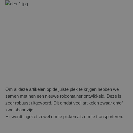
Om al deze artikelen op de juiste plek te krijgen hebben we
samen met hen een nieuwe rolcontainer ontwikkeld. Deze is
zeer robuust uitgevoerd. Dit omdat veel artikelen zwaar en/of
kwetsbaar zijn.
Hij wordt ingezet zowel om te picken als om te transporteren.