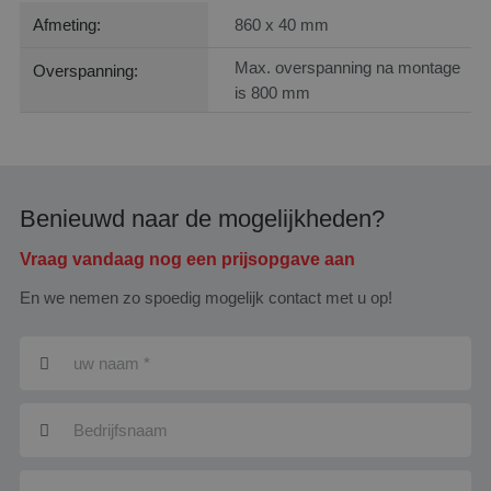
Afmeting:
860 x 40 mm
Max. overspanning na montage
Overspanning:
is 800 mm
Benieuwd naar de mogelijkheden?
Vraag vandaag nog een prijsopgave aan
En we nemen zo spoedig mogelijk contact met u op!