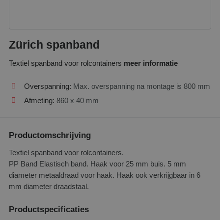
Zürich spanband
Textiel spanband voor rolcontainers
meer informatie
Overspanning:
Max. overspanning na montage is 800 mm
Afmeting:
860 x 40 mm
Productomschrijving
Textiel spanband voor rolcontainers.
PP Band Elastisch band. Haak voor 25 mm buis. 5 mm
diameter metaaldraad voor haak. Haak ook verkrijgbaar in 6
mm diameter draadstaal.
Productspecificaties