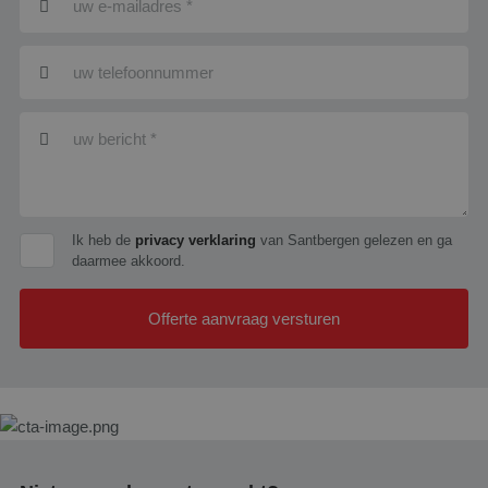
Ik heb de
privacy verklaring
van Santbergen gelezen en ga
daarmee akkoord.
Offerte aanvraag versturen