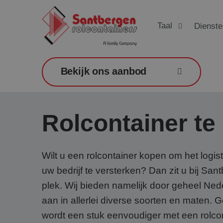
Taal
Dienste
Bekijk ons aanbod
Rolcontainer te
Wilt u een rolcontainer kopen om het logis
uw bedrijf te versterken? Dan zit u bij San
plek. Wij bieden namelijk door geheel Ned
aan in allerlei diverse soorten en maten.
wordt een stuk eenvoudiger met een rolco