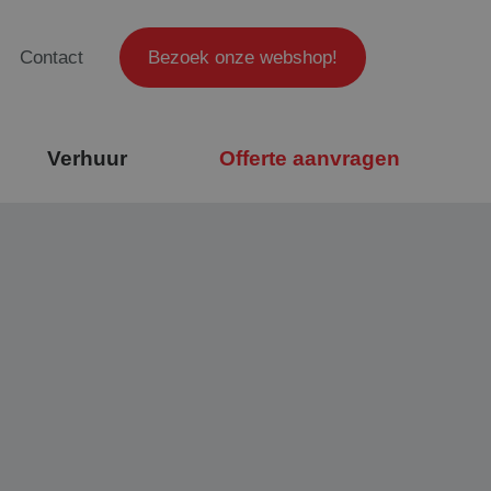
Contact
Bezoek onze webshop!
Verhuur
Offerte aanvragen