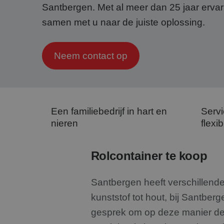
Santbergen. Met al meer dan 25 jaar ervar
samen met u naar de juiste oplossing.
Neem contact op
Een familiebedrijf in hart en
Servi
nieren
flexibi
Rolcontainer te koop
Santbergen heeft verschillende
kunststof tot hout, bij Santbe
gesprek om op deze manier de b