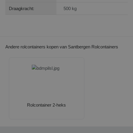
Draagkracht:
500 kg
Andere rolcontainers kopen van Santbergen Rolcontainers
Rolcontainer 2-heks