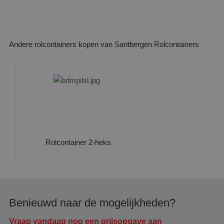
Andere rolcontainers kopen van Santbergen Rolcontainers
Rolcontainer 2-heks
Benieuwd naar de mogelijkheden?
Vraag vandaag nog een prijsopgave aan