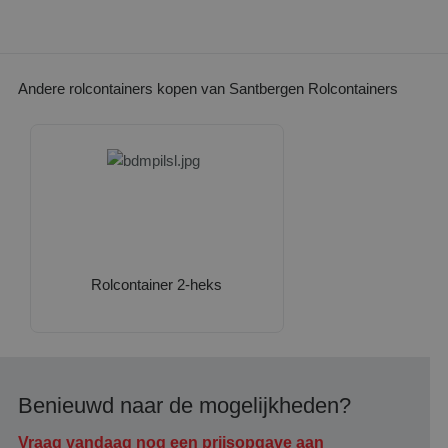
Andere rolcontainers kopen van Santbergen Rolcontainers
Rolcontainer 2-heks
Benieuwd naar de mogelijkheden?
Vraag vandaag nog een prijsopgave aan