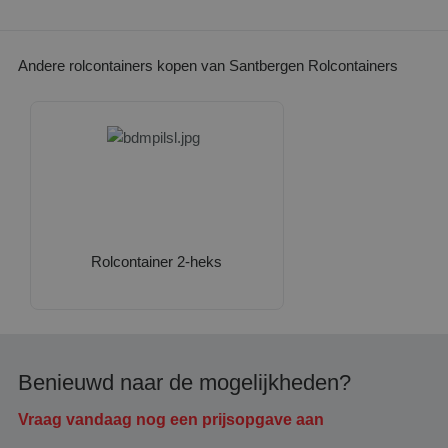
Andere rolcontainers kopen van Santbergen Rolcontainers
Rolcontainer 2-heks
Benieuwd naar de mogelijkheden?
Vraag vandaag nog een prijsopgave aan