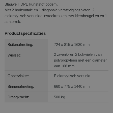
Blauwe HDPE kunststof bodem.
Met 2 horizontale en 1 diagonale verstevigingsplaten. 2
elektrolytisch verzinkte insteekrekken met klembeugel en en 1
achterrek.
Productspecificaties
Buitenafmeting:
724 x 815 x 1630 mm
2 zwenk- en 2 bokwielen van
Wielset:
polypropyleen met een diameter
van 108 mm
Oppervlakte:
Elektrolytisch verzinkt
Binnenafmeting:
660 x 775 x 1440 mm
Draagkracht:
500 kg