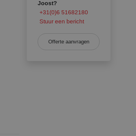
Joost?
+31(0)6 51682180
Stuur een bericht
Offerte aanvragen