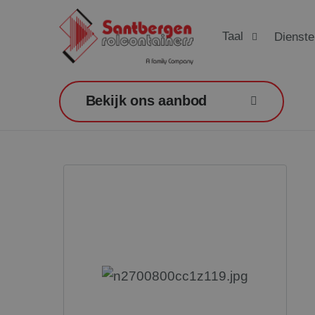
Taal
Dienste
Bekijk ons aanbod