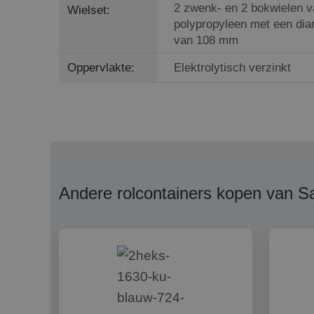
2 zwenk- en 2 bokwielen v
Wielset:
polypropyleen met een dia
van 108 mm
Oppervlakte:
Elektrolytisch verzinkt
Andere rolcontainers kopen van S