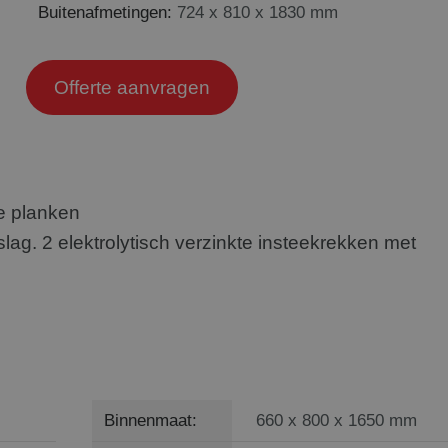
Buitenafmetingen:
724 x 810 x 1830 mm
Offerte aanvragen
e planken
ag. 2 elektrolytisch verzinkte insteekrekken met
Binnenmaat:
660 x 800 x 1650 mm