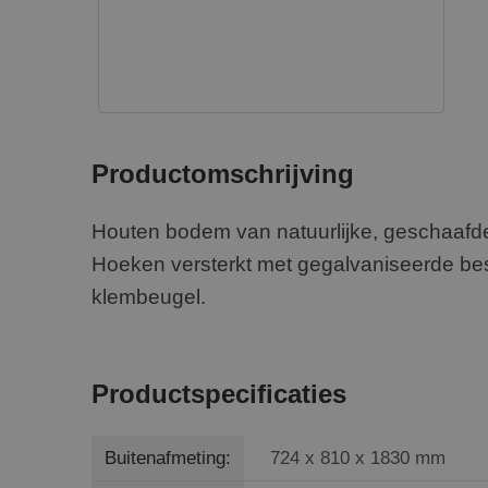
Productomschrijving
Houten bodem van natuurlijke, geschaafd
Hoeken versterkt met gegalvaniseerde besl
klembeugel.
Productspecificaties
Buitenafmeting:
724 x 810 x 1830 mm