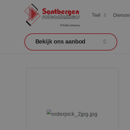
Taal
Dienste
Bekijk ons aanbod