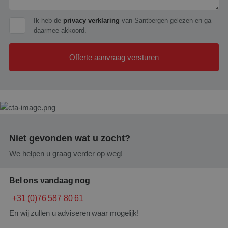
Ik heb de
privacy verklaring
van Santbergen gelezen en ga
daarmee akkoord.
Offerte aanvraag versturen
Niet gevonden wat u zocht?
We helpen u graag verder op weg!
Bel ons vandaag nog
+31 (0)76 587 80 61
En wij zullen u adviseren waar mogelijk!