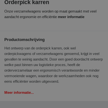
Orderpick karren
Onze verzamelwagens worden op maat gemaakt met veel
aandacht ergonomie en efficiëntie
meer informatie
Productomschrijving
Het ontwerp van de orderpick karren, ook wel
orderpickwagens of verzamelwagens genoemd, krijgt in veel
gevallen te weinig aandacht. Door een goed doordacht ontwerp
welke past binnen uw logistieke proces, heeft de
orderverzamelaar een ergonomisch verantwoorde en minder
vermoeiende wagen, waardoor de werkzaamheden ook nog
eens efficiënter worden uitgevoerd.
Meer informatie...