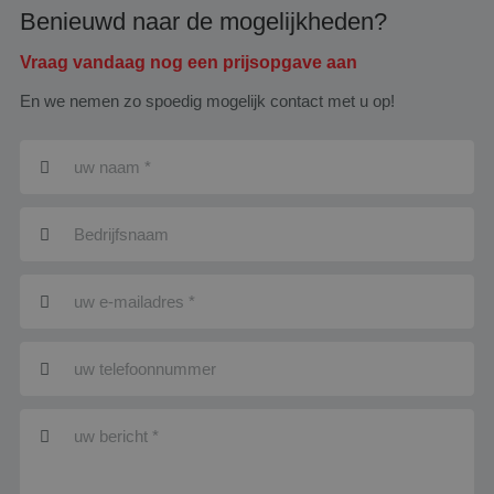
Benieuwd naar de mogelijkheden?
Vraag vandaag nog een prijsopgave aan
En we nemen zo spoedig mogelijk contact met u op!