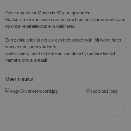
Onze reparateur Marlon is 60 jaar geworden!
Marlon is een van onze ervaren krachten en al jaren werkzaam
op onze reparatielocatie in Aalsmeer.
Een zestigjarige is net als een hele goede wijn: hij wordt beter
wanneer de jaren vorderen
Gefeliciteerd met het bereiken van deze bijzondere leeftijd
namens ons allemaal!
Meer nieuws