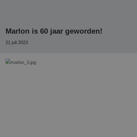
Marlon is 60 jaar geworden!
21 juli 2023