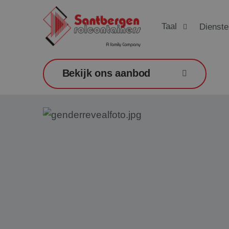
Taal
Dienste
Bekijk ons aanbod