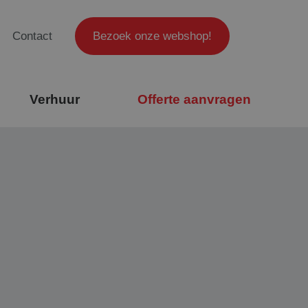
Contact
Bezoek onze webshop!
Verhuur
Offerte aanvragen