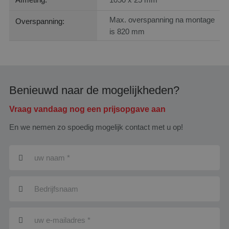
Max. overspanning na montage
Overspanning:
is 820 mm
Benieuwd naar de mogelijkheden?
Vraag vandaag nog een prijsopgave aan
En we nemen zo spoedig mogelijk contact met u op!