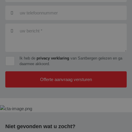
Ik heb de
privacy verklaring
van Santbergen gelezen en ga
daarmee akkoord.
Offerte aanvraag versturen
Niet gevonden wat u zocht?