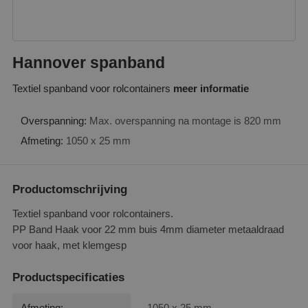
Hannover spanband
Textiel spanband voor rolcontainers
meer informatie
Overspanning:
Max. overspanning na montage is 820 mm
Afmeting:
1050 x 25 mm
Productomschrijving
Textiel spanband voor rolcontainers.
PP Band Haak voor 22 mm buis 4mm diameter metaaldraad
voor haak, met klemgesp
Productspecificaties
Afmeting:
1050 x 25 mm