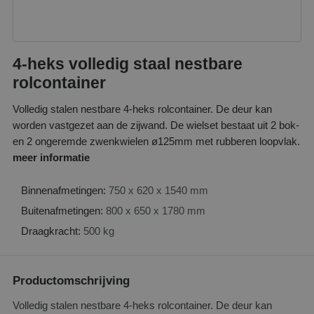
4-heks volledig staal nestbare
rolcontainer
Volledig stalen nestbare 4-heks rolcontainer. De deur kan
worden vastgezet aan de zijwand. De wielset bestaat uit 2 bok-
en 2 ongeremde zwenkwielen ø125mm met rubberen loopvlak.
meer informatie
Binnenafmetingen:
750 x 620 x 1540 mm
Buitenafmetingen:
800 x 650 x 1780 mm
Draagkracht:
500 kg
Productomschrijving
Volledig stalen nestbare 4-heks rolcontainer. De deur kan