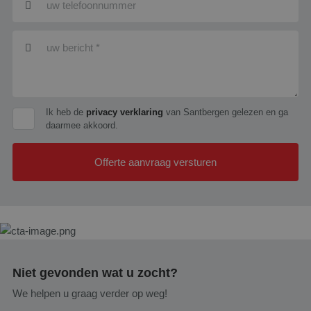
Ik heb de
privacy verklaring
van Santbergen gelezen en ga
daarmee akkoord.
Offerte aanvraag versturen
Niet gevonden wat u zocht?
We helpen u graag verder op weg!