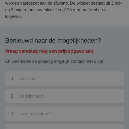
worden vastgezet aan de zijwand. De wielset bestaat uit 2 bok-
en 2 ongeremde zwenkwielen ø125 mm met rubberen
loopvlak.
Benieuwd naar de mogelijkheden?
Vraag vandaag nog een prijsopgave aan
En we nemen zo spoedig mogelijk contact met u op!