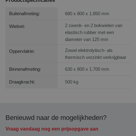
Productspecificaties
Buitenafmeting:
680 x 800 x 1.850 mm
2 zwenk- en 2 bokwielen van
Wielset:
elastisch rubber met een
diameter van 125 mm
Zowel elektrolytisch- als
Oppervlakte:
thermisch verzinkt verkrijgbaar
Binnenafmeting:
630 x 800 x 1.700 mm
Draagkracht:
500 kg
Benieuwd naar de mogelijkheden?
Vraag vandaag nog een prijsopgave aan