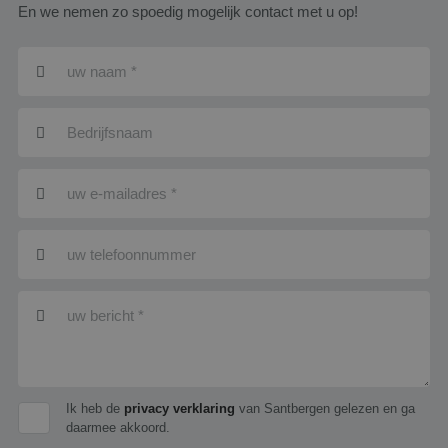
En we nemen zo spoedig mogelijk contact met u op!
Ik heb de
privacy verklaring
van Santbergen gelezen en ga
daarmee akkoord.