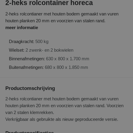
2-heks rolcontainer horeca
2-heks rolcontianer met houten bodem gemaakt van vuren
houten planken 20 mm en voorzien van stalen rand.
meer informatie
Draagkracht:
500 kg
Wielset:
2 zwenk- en 2 bokwielen
Binnenafmetingen:
630 x 800 x 1.700 mm
Buitenafmetingen:
680 x 800 x 1.850 mm
Productomschrijving
2-heks rolcontianer met houten bodem gemaakt van vuren
houten planken 20 mm en voorzien van stalen rand. Voorzien
van 2 stalen klemrekken.
Verkrijgbaar als gebruikte als nieuw geproduceerde versie.